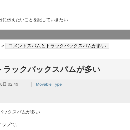
分に伝えたいことを記していきたい
e
>
コメントスパムとトラックバックスパムが多い
トラックバックスパムが多い
8日 02:49
Movable Type
バックスパムが多い
トアップで、