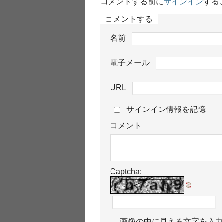
コメントする前に
サインイン
する
コメントする
名前
電子メール
URL
サインイン情報を記憶
コメント
Captcha:
画像の中に見える文字を入