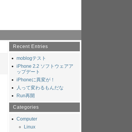
Recent Entries
moblogテスト
iPhone 2.2 ソフトウェアア
ップデート
iPhoneに異変が！
人って変わるもんだな
Run再開
Categories
Computer
Linux