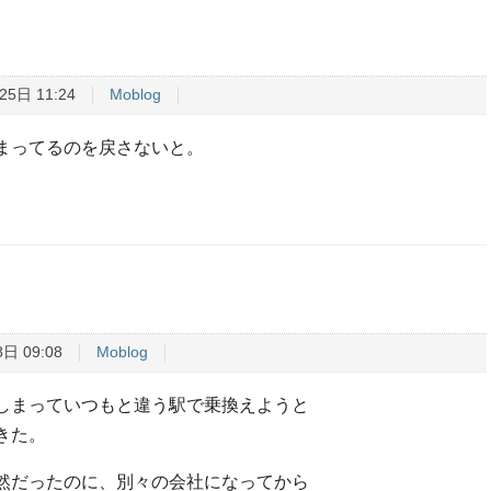
25日 11:24
Moblog
まってるのを戻さないと。
日 09:08
Moblog
しまっていつもと違う駅で乗換えようと
きた。
然だったのに、別々の会社になってから