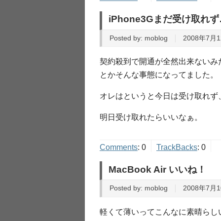
iPhone3Gまだ受け取れず
Posted by:
moblog
2008年7月1
契約殺到で開通が全然出来ないみ
とかそんな事態になってました。
オレはというと今日は受け取れず
明日受け取れたらいいなぁ。
Comments
:
0
TrackBacks
:
0
MacBook Air いいね！
Posted by:
moblog
2008年7月1
軽くて薄いってこんなに素晴らし