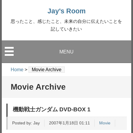
Jay's Room
思ったこと、感じたこと、未来の自分に伝えたいことを
記していきたい
MENU
Home
>
Movie Archive
Movie Archive
機動戦士ガンダム DVD-BOX 1
Posted by:
Jay
2007年1月18日 01:11
Movie