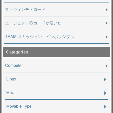
ダ・ヴィンチ・コード
エージェントIDカードが届いた
TEAM of ミッション：インポッシブル
Categories
Computer
Linux
Mac
Movable Type