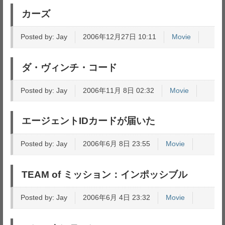
カーズ
Posted by:
Jay
2006年12月27日 10:11
Movie
ダ・ヴィンチ・コード
Posted by:
Jay
2006年11月 8日 02:32
Movie
エージェントIDカードが届いた
Posted by:
Jay
2006年6月 8日 23:55
Movie
TEAM of ミッション：インポッシブル
Posted by:
Jay
2006年6月 4日 23:32
Movie