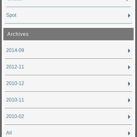
Spot
Archives
2014-09
2012-11
2010-12
2010-11
2010-02
All