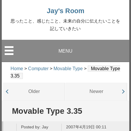
Jay's Room
思ったこと、感じたこと、未来の自分に伝えたいことを
記していきたい
MENU
Home
>
Computer
>
Movable Type
>
Movable Type
3.35
Older
Newer
Movable Type 3.35
Posted by:
Jay
2007年4月19日 00:11