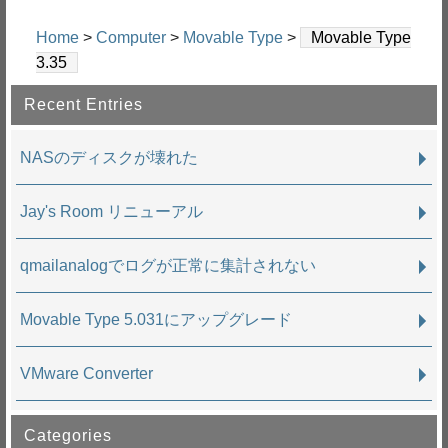
Home
>
Computer
>
Movable Type
>
Movable Type
3.35
Recent Entries
NASのディスクが壊れた
Jay's Room リニューアル
qmailanalogでログが正常に集計されない
Movable Type 5.031にアップグレード
VMware Converter
Categories