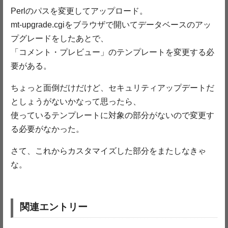
Perlのパスを変更してアップロード。
mt-upgrade.cgiをブラウザで開いてデータベースのアッ
プグレードをしたあとで、
「コメント・プレビュー」のテンプレートを変更する必
要がある。
ちょっと面倒だけだけど、セキュリティアップデートだ
としょうがないかなって思ったら、
使っているテンプレートに対象の部分がないので変更す
る必要がなかった。
さて、これからカスタマイズした部分をまたしなきゃ
な。
関連エントリー