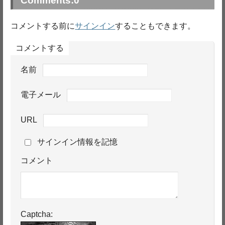
Comments:
0
コメントする前に
サインイン
することもできます。
コメントする
名前
電子メール
URL
サインイン情報を記憶
コメント
Captcha: