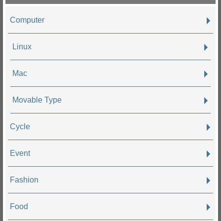
Computer
Linux
Mac
Movable Type
Cycle
Event
Fashion
Food