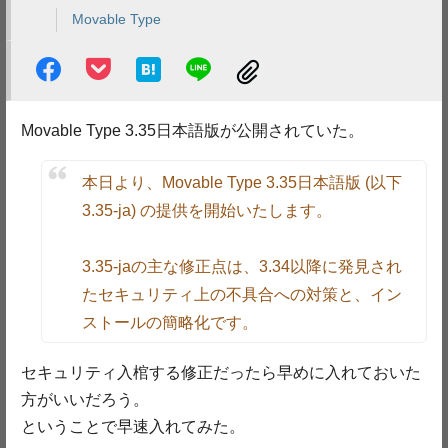
Movable Type
Movable Type 3.35日本語版が公開されていた。
本日より、Movable Type 3.35日本語版 (以下
3.35-ja) の提供を開始いたします。
3.35-jaの主な修正点は、3.34以降に発見され
たセキュリティ上の不具合への対策と、イン
ストールの簡略化です。
セキュリティ入棺する修正だったら早めに入れておいた
方がいいだろう。
ということで早速入れてみた。