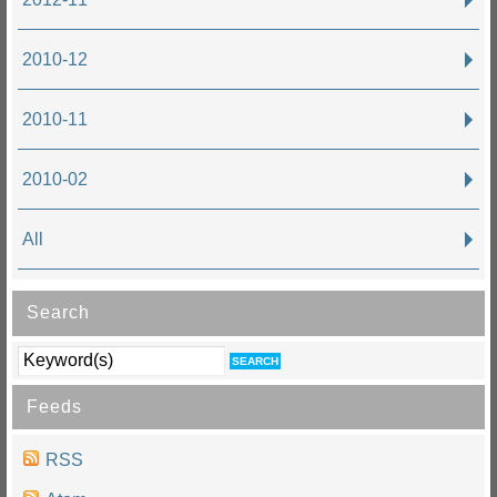
2010-12
2010-11
2010-02
All
Search
Feeds
RSS