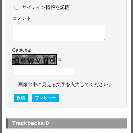
サインイン情報を記憶
コメント
Captcha:
画像の中に見える文字を入力してください。
Trackbacks:
0