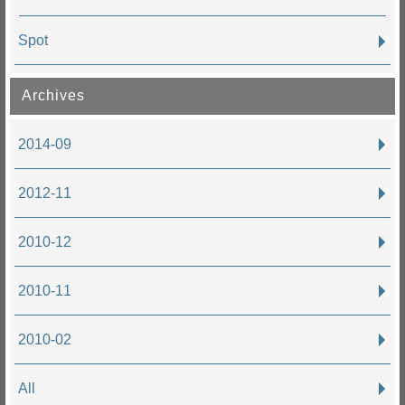
Spot
Archives
2014-09
2012-11
2010-12
2010-11
2010-02
All