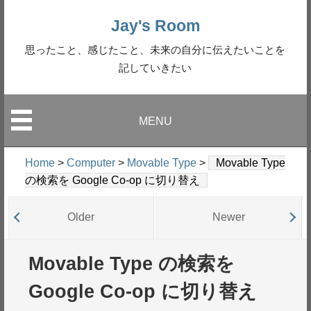
Jay's Room
思ったこと、感じたこと、未来の自分に伝えたいことを
記していきたい
MENU
Home
>
Computer
>
Movable Type
>
Movable Type
の検索を Google Co-op に切り替え
Older
Newer
Movable Type の検索を
Google Co-op に切り替え