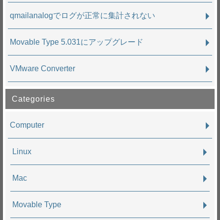
qmailanalogでログが正常に集計されない
Movable Type 5.031にアップグレード
VMware Converter
Categories
Computer
Linux
Mac
Movable Type