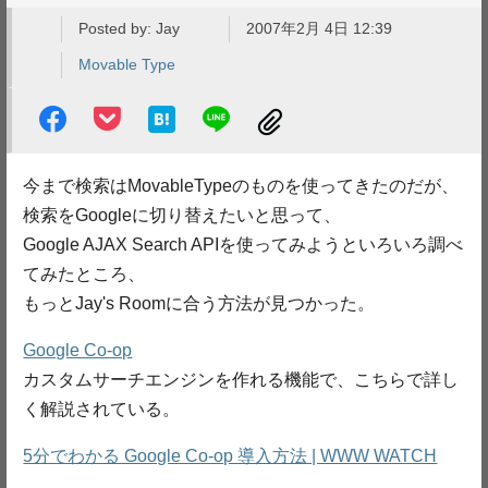
Posted by:
Jay
2007年2月 4日 12:39
Movable Type
今まで検索はMovableTypeのものを使ってきたのだが、
検索をGoogleに切り替えたいと思って、
Google AJAX Search APIを使ってみようといろいろ調べ
てみたところ、
もっとJay's Roomに合う方法が見つかった。
Google Co-op
カスタムサーチエンジンを作れる機能で、こちらで詳し
く解説されている。
5分でわかる Google Co-op 導入方法 | WWW WATCH