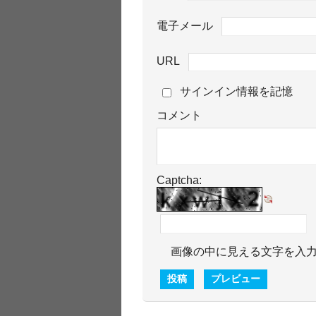
電子メール
URL
サインイン情報を記憶
コメント
Captcha:
画像の中に見える文字を入