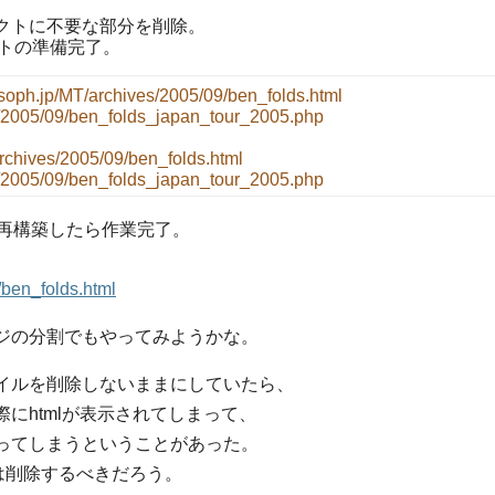
クトに不要な部分を削除。
レクトの準備完了。
/soph.jp/MT/archives/2005/09/ben_folds.html
es/2005/09/ben_folds_japan_tour_2005.php
rchives/2005/09/ben_folds.html
es/2005/09/ben_folds_japan_tour_2005.php
、再構築したら作業完了。
/ben_folds.html
ジの分割でもやってみようかな。
ファイルを削除しないままにしていたら、
htmlが表示されてしまって、
てしまうということがあった。
削除するべきだろう。