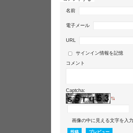
名前
電子メール
URL
サインイン情報を記憶
コメント
Captcha:
画像の中に見える文字を入