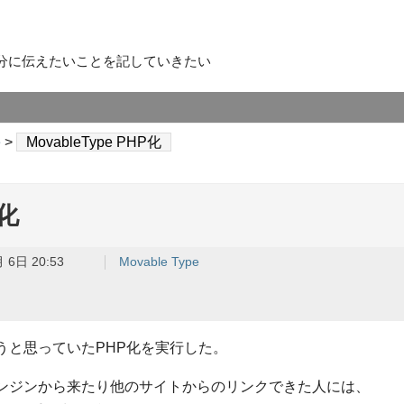
分に伝えたいことを記していきたい
e
>
MovableType PHP化
P化
 6日 20:53
Movable Type
うと思っていたPHP化を実行した。
ンジンから来たり他のサイトからのリンクできた人には、