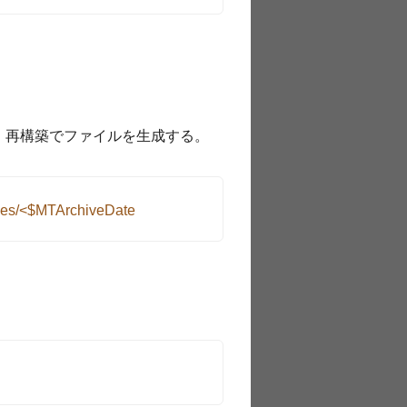
、再構築でファイルを生成する。
es/<$MTArchiveDate