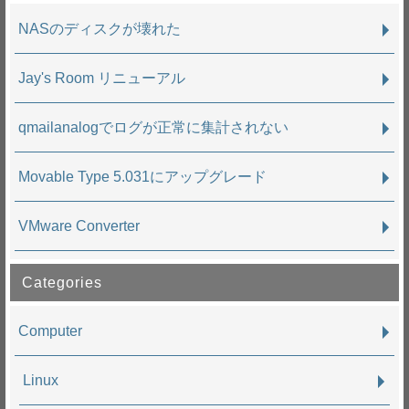
NASのディスクが壊れた
Jay's Room リニューアル
qmailanalogでログが正常に集計されない
Movable Type 5.031にアップグレード
VMware Converter
Categories
Computer
Linux