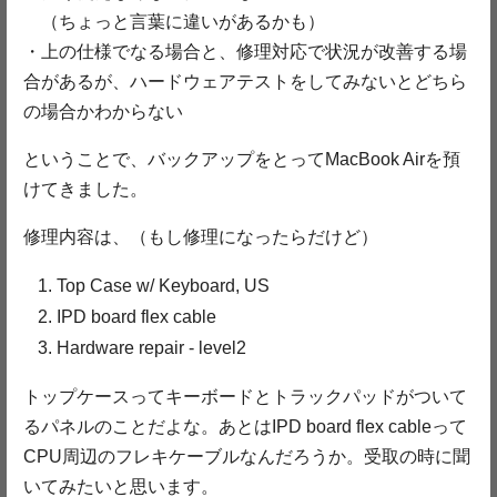
（ちょっと言葉に違いがあるかも）
・上の仕様でなる場合と、修理対応で状況が改善する場
合があるが、ハードウェアテストをしてみないとどちら
の場合かわからない
ということで、バックアップをとってMacBook Airを預
けてきました。
修理内容は、（もし修理になったらだけど）
Top Case w/ Keyboard, US
IPD board flex cable
Hardware repair - level2
トップケースってキーボードとトラックパッドがついて
るパネルのことだよな。あとはIPD board flex cableって
CPU周辺のフレキケーブルなんだろうか。受取の時に聞
いてみたいと思います。