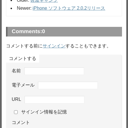
Older:
佐渡キャンプ
Newer:
iPhone ソフトウェア 2.0.2リリース
Comments:
0
コメントする前に
サインイン
することもできます。
コメントする
名前
電子メール
URL
サインイン情報を記憶
コメント