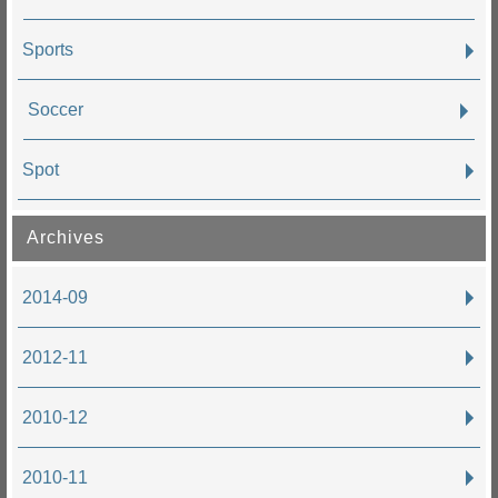
Sports
Soccer
Spot
Archives
2014-09
2012-11
2010-12
2010-11