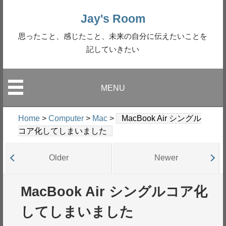
Jay's Room
思ったこと、感じたこと、未来の自分に伝えたいことを
記していきたい
MENU
Home
>
Computer
>
Mac
>
MacBook Air シングル
コア化してしまいました
Older
Newer
MacBook Air シングルコア化
してしまいました