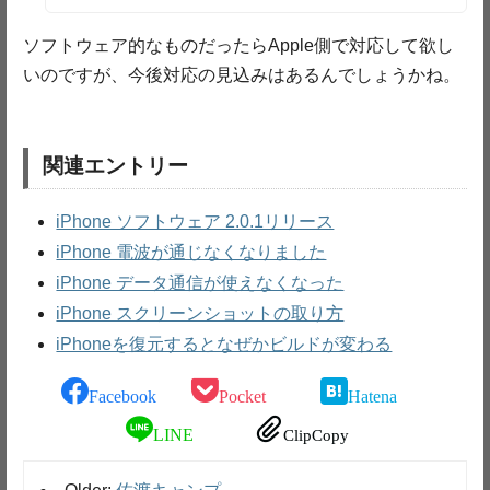
ソフトウェア的なものだったらApple側で対応して欲し
いのですが、今後対応の見込みはあるんでしょうかね。
関連エントリー
iPhone ソフトウェア 2.0.1リリース
iPhone 電波が通じなくなりました
iPhone データ通信が使えなくなった
iPhone スクリーンショットの取り方
iPhoneを復元するとなぜかビルドが変わる
Facebook
Pocket
Hatena
LINE
ClipCopy