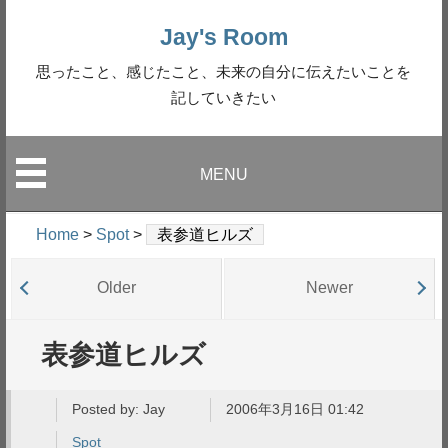
Jay's Room
思ったこと、感じたこと、未来の自分に伝えたいことを
記していきたい
MENU
Home
>
Spot
>
表参道ヒルズ
Older
Newer
表参道ヒルズ
Posted by:
Jay
2006年3月16日 01:42
Spot