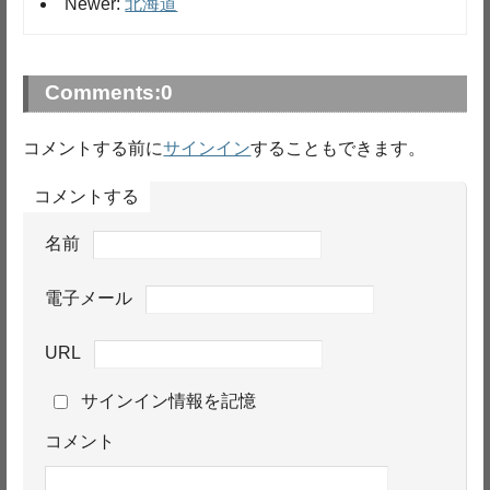
Newer:
北海道
Comments:
0
コメントする前に
サインイン
することもできます。
コメントする
名前
電子メール
URL
サインイン情報を記憶
コメント