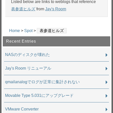
Listed below are links to weblogs that reference
表参道ヒルズ
from
Jay's Room
Home
>
Spot
>
表参道ヒルズ
Recent Entries
NASのディスクが壊れた
Jay's Room リニューアル
qmailanalogでログが正常に集計されない
Movable Type 5.031にアップグレード
VMware Converter