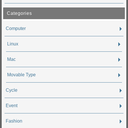
Categories
Computer
Linux
Mac
Movable Type
Cycle
Event
Fashion