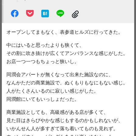
オープンしてまもなく、表参道ヒルズに行ってきた。
中にはいると思ったよりも狭くて、
その割に吹き抜けが広くてアンバランスな感じがした。
お店一つ一つもちょっと狭いし。
同潤会アパートが無くなって出来た施設なのに、
なんかただの商業施設で、ぬくもりもなにもない感じ。
人がたくさんいるのに寂しい感じがした。
同潤館にいてもいっしょだった。
商業施設としても、高級感がある店が多くて、
見た目はきらびやかな感じもするのかもしれないが、
いかんせん人が多すぎて落ち着いてものも見れず。