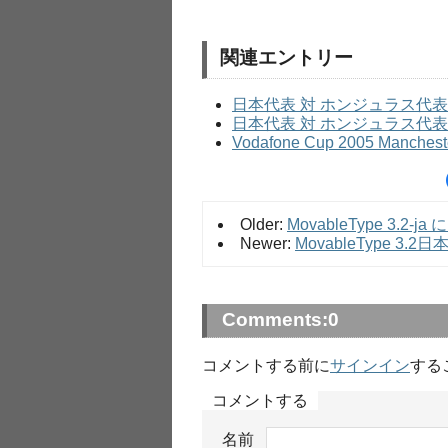
関連エントリー
日本代表 対 ホンジュラス代表
日本代表 対 ホンジュラス代表
Vodafone Cup 2005 Manchest
Older:
MovableType 3.2-
Newer:
MovableType 3.2日
Comments:
0
コメントする前に
サインイン
する
コメントする
名前