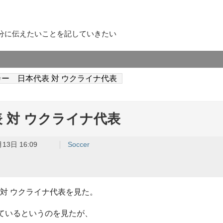
分に伝えたいことを記していきたい
ー 日本代表 対 ウクライナ代表
 対 ウクライナ代表
13日 16:09
Soccer
 対 ウクライナ代表を見た。
ているというのを見たが、