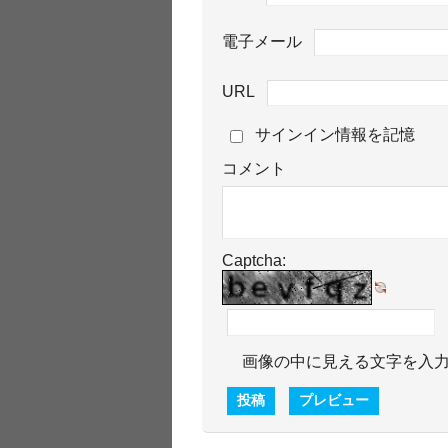
電子メール
URL
サインイン情報を記憶
コメント
Captcha:
画像の中に見える文字を入