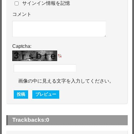
サインイン情報を記憶
コメント
Captcha:
画像の中に見える文字を入力してください。
Trackbacks:
0