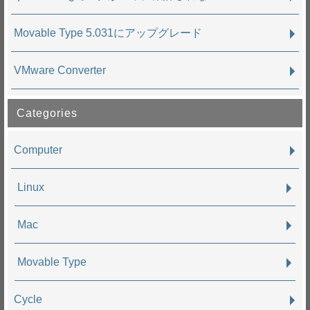
Movable Type 5.031にアップグレード
VMware Converter
Categories
Computer
Linux
Mac
Movable Type
Cycle