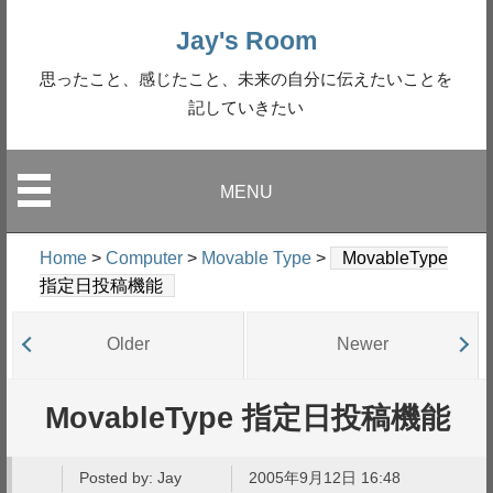
Jay's Room
思ったこと、感じたこと、未来の自分に伝えたいことを
記していきたい
MENU
Home
>
Computer
>
Movable Type
>
MovableType
指定日投稿機能
Older
Newer
MovableType 指定日投稿機能
Posted by:
Jay
2005年9月12日 16:48