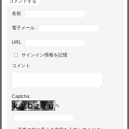
コメントする
名前
電子メール
URL
サインイン情報を記憶
コメント
Captcha: