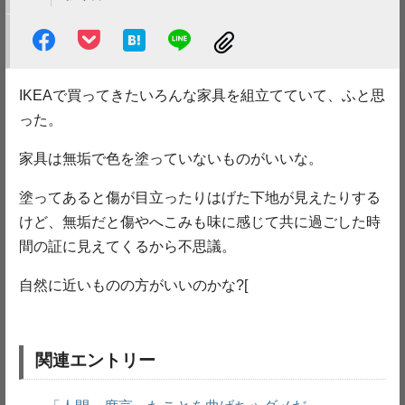
IKEAで買ってきたいろんな家具を組立てていて、ふと思
った。
家具は無垢で色を塗っていないものがいいな。
塗ってあると傷が目立ったりはげた下地が見えたりする
けど、無垢だと傷やへこみも味に感じて共に過ごした時
間の証に見えてくるから不思議。
自然に近いものの方がいいのかな?[
関連エントリー