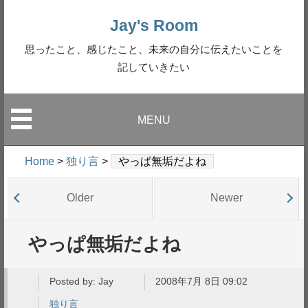
Jay's Room
思ったこと、感じたこと、未来の自分に伝えたいことを
記していきたい
MENU
Home
>
独り言
>
やっぱ無垢だよね
Older
Newer
やっぱ無垢だよね
Posted by:
Jay
2008年7月 8日 09:02
独り言