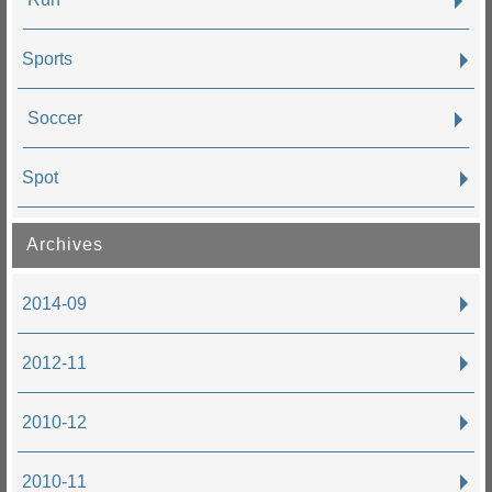
Sports
Soccer
Spot
Archives
2014-09
2012-11
2010-12
2010-11