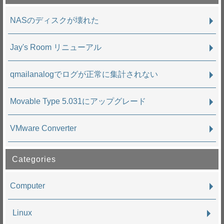
NASのディスクが壊れた
Jay's Room リニューアル
qmailanalogでログが正常に集計されない
Movable Type 5.031にアップグレード
VMware Converter
Categories
Computer
Linux