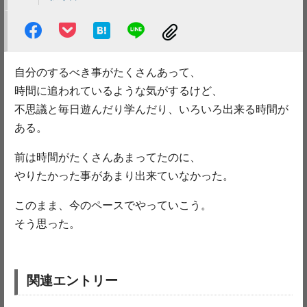
自分のするべき事がたくさんあって、
時間に追われているような気がするけど、
不思議と毎日遊んだり学んだり、いろいろ出来る時間が
ある。
前は時間がたくさんあまってたのに、
やりたかった事があまり出来ていなかった。
このまま、今のペースでやっていこう。
そう思った。
関連エントリー