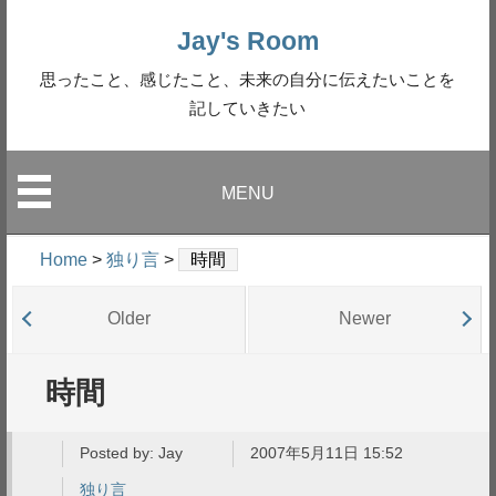
Jay's Room
思ったこと、感じたこと、未来の自分に伝えたいことを
記していきたい
MENU
Home
>
独り言
>
時間
Older
Newer
時間
Posted by:
Jay
2007年5月11日 15:52
独り言