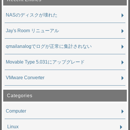
NASのディスクが壊れた
Jay's Room リニューアル
qmailanalogでログが正常に集計されない
Movable Type 5.031にアップグレード
VMware Converter
Categories
Computer
Linux