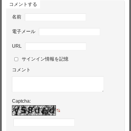
コメントする
名前
電子メール
URL
サインイン情報を記憶
コメント
Captcha: