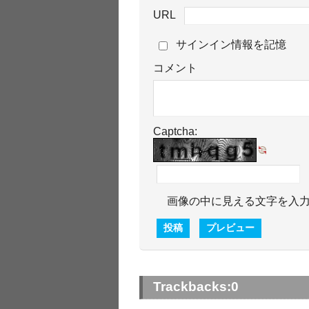
URL
サインイン情報を記憶
コメント
Captcha:
画像の中に見える文字を入
Trackbacks:
0