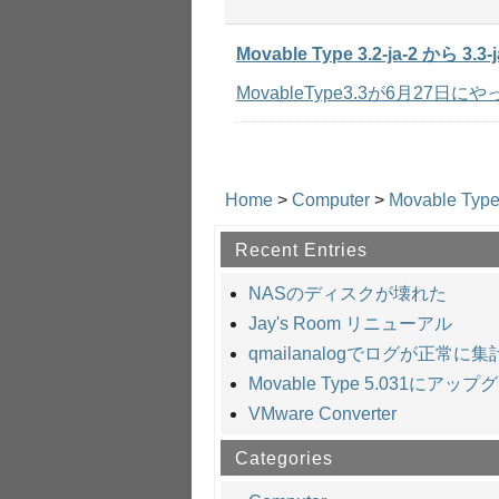
Movable Type 3.2-ja-2 から 3
MovableType3.3が6月27日にやっ
Home
>
Computer
>
Movable Typ
Recent Entries
NASのディスクが壊れた
Jay's Room リニューアル
qmailanalogでログが正常に
Movable Type 5.031にアッ
VMware Converter
Categories