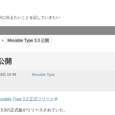
分に伝えたいことを記していきたい
e
>
Movable Type 3.3 公開
3 公開
9日 19:39
Movable Type
s: Movable Type 3.3 正式リリース
pe 3.3の正式版がリリースされていた。