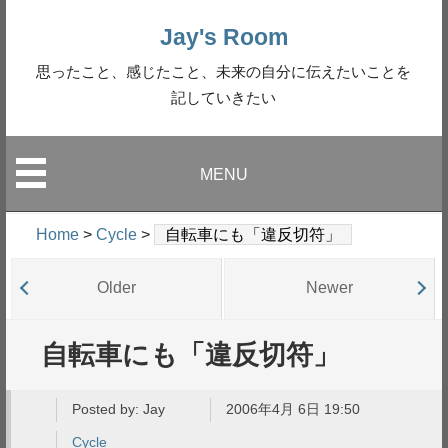
Jay's Room
思ったこと、感じたこと、未来の自分に伝えたいことを
記していきたい
MENU
Home
>
Cycle
>
自転車にも「違反切符」
Older
Newer
自転車にも「違反切符」
Posted by:
Jay
2006年4月 6日 19:50
Cycle