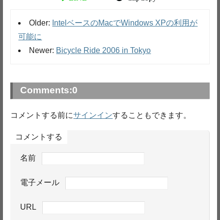
Older:
IntelベースのMacでWindows XPの利用が
可能に
Newer:
Bicycle Ride 2006 in Tokyo
Comments:
0
コメントする前に
サインイン
することもできます。
コメントする
名前
電子メール
URL