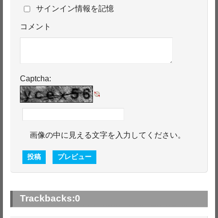
サインイン情報を記憶
コメント
Captcha:
画像の中に見える文字を入力してください。
Trackbacks:
0