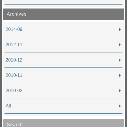
Archives
2014-09
2012-11
2010-12
2010-11
2010-02
All
Search