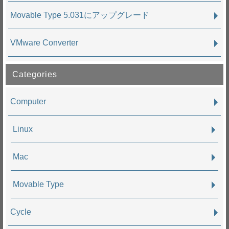
Movable Type 5.031にアップグレード
VMware Converter
Categories
Computer
Linux
Mac
Movable Type
Cycle